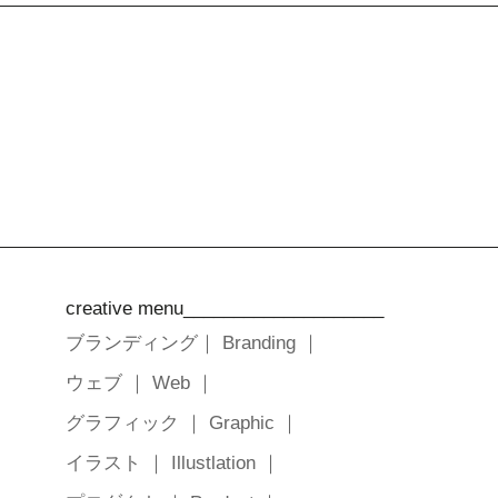
creative menu____________________
ブランディング｜ Branding ｜
ウェブ ｜ Web ｜
グラフィック ｜ Graphic ｜
イラスト ｜ Illustlation ｜