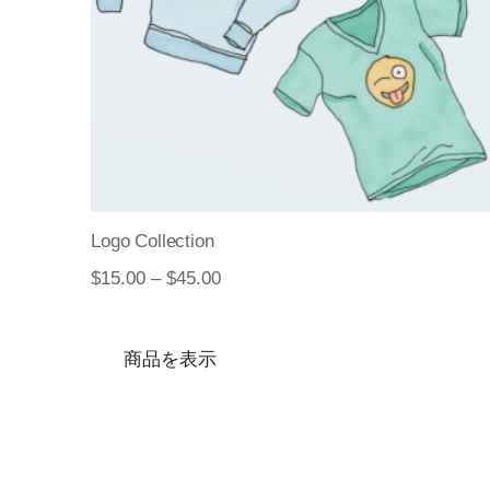
Logo Collection
$
15.00
–
$
45.00
商品を表示