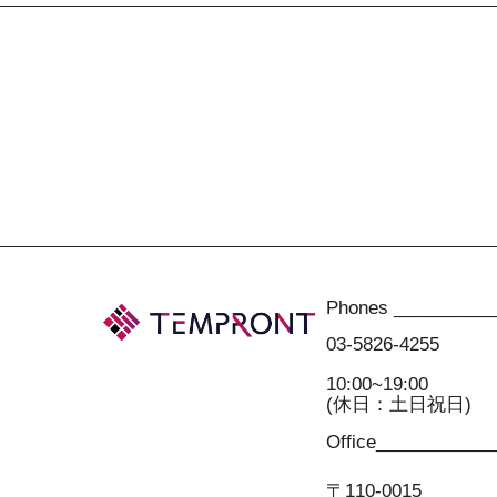
Phones __________
03-5826-4255
10:00~19:00
(休日：土日祝日)
Office___________
〒110-0015