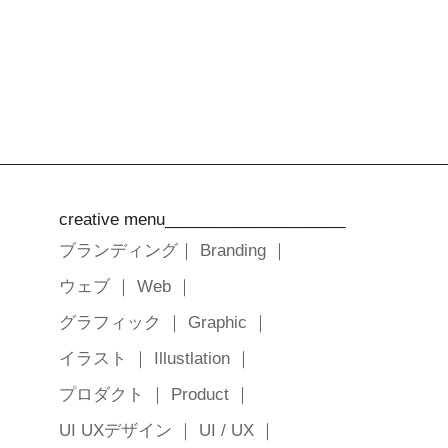
creative menu____________________
ブランディング｜ Branding ｜
ウェブ ｜ Web ｜
グラフィック ｜ Graphic ｜
イラスト ｜ Illustlation ｜
プロダクト ｜ Product ｜
UI UXデザイン ｜ UI / UX ｜