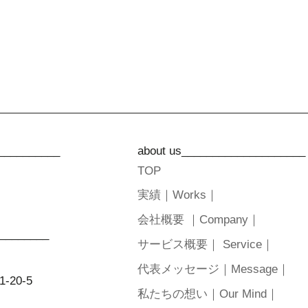
__________
about us____________________
TOP
実績｜Works｜
会社概要 ｜Company｜
_________
サービス概要｜ Service｜
代表メッセージ｜Message｜
20-5
私たちの想い｜Our Mind｜