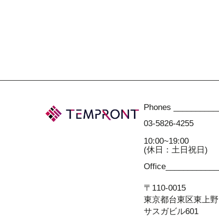
Phones __________
03-5826-4255
10:00~19:00
(休日：土日祝日)
Office___________
〒110-0015
東京都台東区東上野1-
サスガビル601