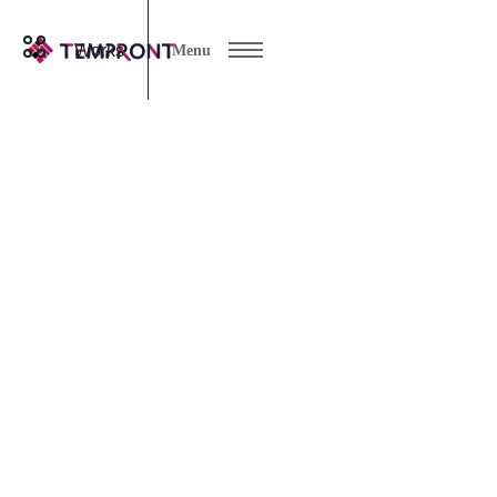
Works
Menu
実績報告
Categories
07 8月 2026