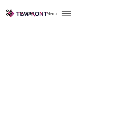
Works
Menu
補助金サポート
Categories
07 8月 2026