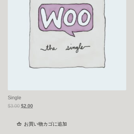
Single
$
3.00
$
2.00
お買い物カゴに追加